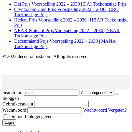
Dai Prijs Voorspelling 2022 – 2030 | DAI Toekomstige Prijs
Crypto.com Coin Prijs Voorspelling 2022 – 2030 | CRO
Toekomstige Prijs
Hedera Prijs Voorspelling 2022 – 2030 | HBAR Toekomstige
Prijs
NEAR Protocol Prijs Voorspelling 2022 – 2030 | NEAR
Toekomstige Prijs
Decentraland Prijs Voorspelling 2022 – 2030 | MANA
Toekomstige Prijs
© 2022 decentralpost.com. All rights reserved.
Search for:
Inloggen
Gebruikersnaam
Wachtwoord
Wachtwoord Vergeten?
Onthoud Inloggegevens
Login