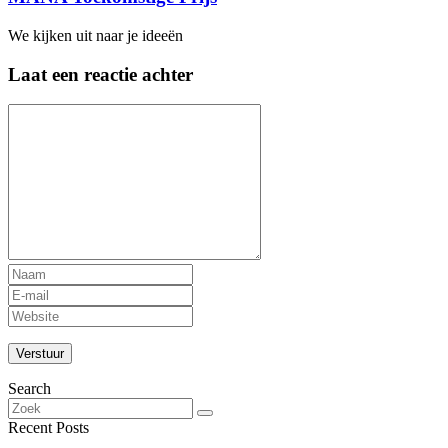
We kijken uit naar je ideeën
Laat een reactie achter
Search
Recent Posts