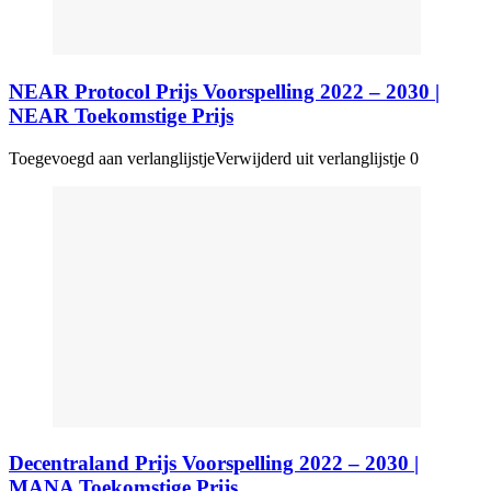
NEAR Protocol Prijs Voorspelling 2022 – 2030 |
NEAR Toekomstige Prijs
Toegevoegd aan verlanglijstje
Verwijderd uit verlanglijstje
0
Decentraland Prijs Voorspelling 2022 – 2030 |
MANA Toekomstige Prijs