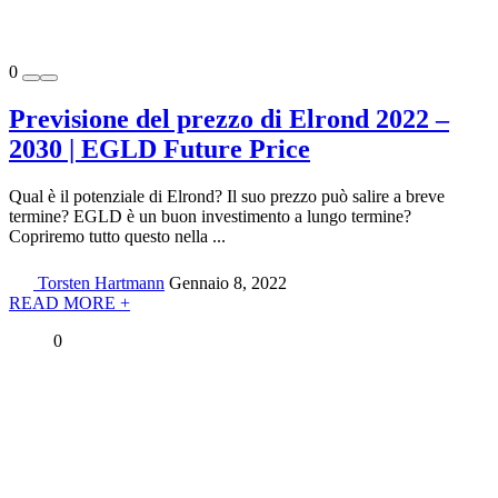
0
Previsione del prezzo di Elrond 2022 –
2030 | EGLD Future Price
Qual è il potenziale di Elrond? Il suo prezzo può salire a breve
termine? EGLD è un buon investimento a lungo termine?
Copriremo tutto questo nella ...
Torsten Hartmann
Gennaio 8, 2022
READ MORE +
0