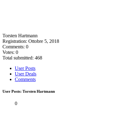
Torsten Hartmann
Registration: Ottobre 5, 2018
Comments: 0
Votes: 0
Total submitted: 468
User Posts
User Deals
Comments
User Posts:
Torsten Hartmann
0