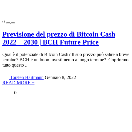
0
Previsione del prezzo di Bitcoin Cash
2022 – 2030 | BCH Future Price
Qual è il potenziale di Bitcoin Cash? Il suo prezzo può salire a breve
termine? BCH è un buon investimento a lungo termine? Copriremo
tutto questo ...
Torsten Hartmann
Gennaio 8, 2022
READ MORE +
0