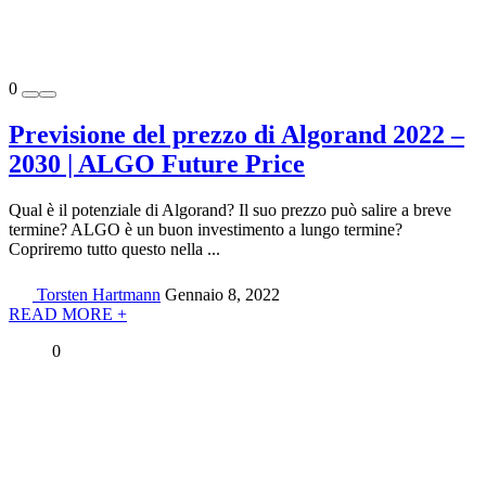
0
Previsione del prezzo di Algorand 2022 –
2030 | ALGO Future Price
Qual è il potenziale di Algorand? Il suo prezzo può salire a breve
termine? ALGO è un buon investimento a lungo termine?
Copriremo tutto questo nella ...
Torsten Hartmann
Gennaio 8, 2022
READ MORE +
0