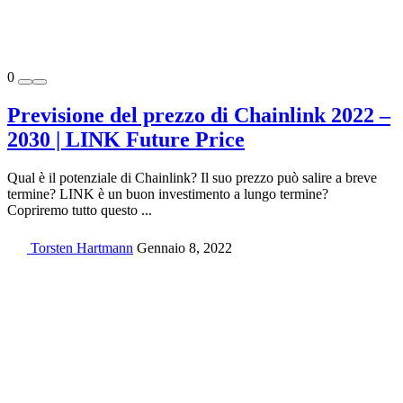
0
Previsione del prezzo di Chainlink 2022 –
2030 | LINK Future Price
Qual è il potenziale di Chainlink? Il suo prezzo può salire a breve
termine? LINK è un buon investimento a lungo termine?
Copriremo tutto questo ...
Torsten Hartmann
Gennaio 8, 2022