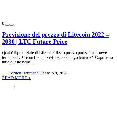
0
Previsione del prezzo di Litecoin 2022 –
2030 | LTC Future Price
Qual è il potenziale di Litecoin? Il suo prezzo può salire a breve
termine? LTC è un buon investimento a lungo termine? Copriremo
tutto questo nella ...
Torsten Hartmann
Gennaio 8, 2022
READ MORE +
0