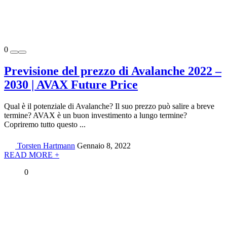
0
Previsione del prezzo di Avalanche 2022 –
2030 | AVAX Future Price
Qual è il potenziale di Avalanche? Il suo prezzo può salire a breve
termine? AVAX è un buon investimento a lungo termine?
Copriremo tutto questo ...
Torsten Hartmann
Gennaio 8, 2022
READ MORE +
0