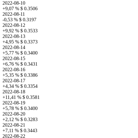
2022-08-10
+9,07 %
$ 0.3506
2022-08-11
-0,53 %
$ 0.3197
2022-08-12
+9,92 %
$ 0.3533
2022-08-13
+4,95 %
$ 0.3373
2022-08-14
+5,77 %
$ 0.3400
2022-08-15
+6,76 %
$ 0.3431
2022-08-16
+5,35 %
$ 0.3386
2022-08-17
+4,34 %
$ 0.3354
2022-08-18
+11,41 %
$ 0.3581
2022-08-19
+5,78 %
$ 0.3400
2022-08-20
+2,12 %
$ 0.3283
2022-08-21
+7,11 %
$ 0.3443
2022-08-22