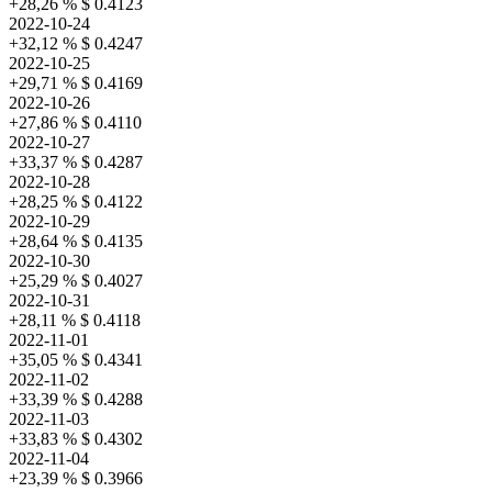
+28,26 %
$ 0.4123
2022-10-24
+32,12 %
$ 0.4247
2022-10-25
+29,71 %
$ 0.4169
2022-10-26
+27,86 %
$ 0.4110
2022-10-27
+33,37 %
$ 0.4287
2022-10-28
+28,25 %
$ 0.4122
2022-10-29
+28,64 %
$ 0.4135
2022-10-30
+25,29 %
$ 0.4027
2022-10-31
+28,11 %
$ 0.4118
2022-11-01
+35,05 %
$ 0.4341
2022-11-02
+33,39 %
$ 0.4288
2022-11-03
+33,83 %
$ 0.4302
2022-11-04
+23,39 %
$ 0.3966