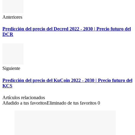
Anteriores
Predicción del precio del Decred 2022 - 2030 | Precio futuro del
DCR
Siguiente
Predicción del precio del KuCoin 2022 - 2030 | Precio futuro del
KCS
Artículos relacionados
Añadido a tus favoritos
Eliminado de tus favoritos
0