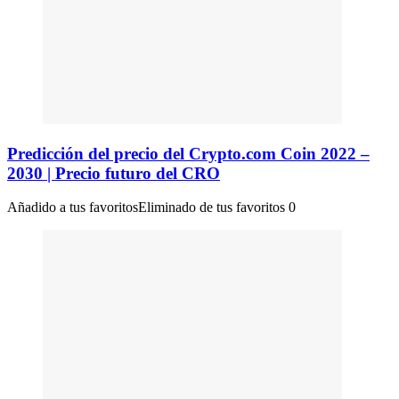
Predicción del precio del Crypto.com Coin 2022 –
2030 | Precio futuro del CRO
Añadido a tus favoritos
Eliminado de tus favoritos
0