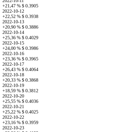
2022-10-11
+21,47 %
$ 0.3905
2022-10-12
+22,52 %
$ 0.3938
2022-10-13
+20,90 %
$ 0.3886
2022-10-14
+25,36 %
$ 0.4029
2022-10-15
+24,00 %
$ 0.3986
2022-10-16
+23,36 %
$ 0.3965
2022-10-17
+26,43 %
$ 0.4064
2022-10-18
+20,33 %
$ 0.3868
2022-10-19
+18,59 %
$ 0.3812
2022-10-20
+25,55 %
$ 0.4036
2022-10-21
+25,22 %
$ 0.4025
2022-10-22
+23,16 %
$ 0.3959
2022-10-23