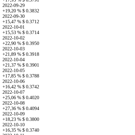
2022-09-29
+19,20 %
$ 0.3832
2022-09-30
+15,47 %
$ 0.3712
2022-10-01
+15,53 %
$ 0.3714
2022-10-02
+22,90 %
$ 0.3950
2022-10-03
+21,89 %
$ 0.3918
2022-10-04
+21,37 %
$ 0.3901
2022-10-05
+17,85 %
$ 0.3788
2022-10-06
+16,42 %
$ 0.3742
2022-10-07
+25,06 %
$ 0.4020
2022-10-08
+27,36 %
$ 0.4094
2022-10-09
+18,23 %
$ 0.3800
2022-10-10
+16,35 %
$ 0.3740