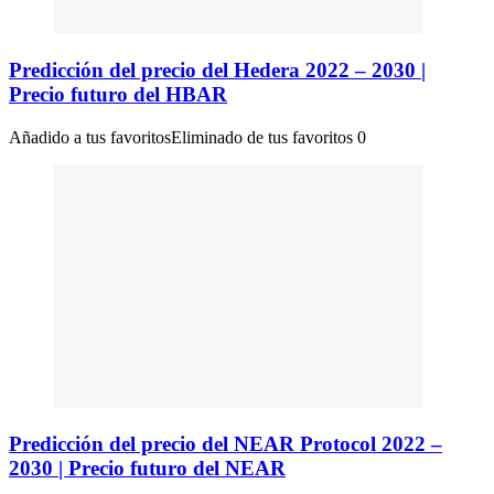
Predicción del precio del Hedera 2022 – 2030 |
Precio futuro del HBAR
Añadido a tus favoritos
Eliminado de tus favoritos
0
Predicción del precio del NEAR Protocol 2022 –
2030 | Precio futuro del NEAR