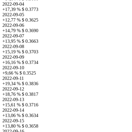
2022-09-04
+17,39 %
$ 0.3773
2022-09-05
+12,77 %
$ 0.3625
2022-09-06
+14,79 %
$ 0.3690
2022-09-07
+13,95 %
$ 0.3663
2022-09-08
+15,19 %
$ 0.3703
2022-09-09
+16,16 %
$ 0.3734
2022-09-10
+9,66 %
$ 0.3525
2022-09-11
+19,34 %
$ 0.3836
2022-09-12
+18,76 %
$ 0.3817
2022-09-13
+15,61 %
$ 0.3716
2022-09-14
+13,06 %
$ 0.3634
2022-09-15
+13,80 %
$ 0.3658
2022-09-16