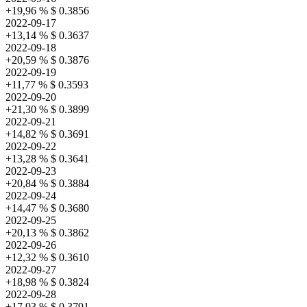
+19,96 %
$ 0.3856
2022-09-17
+13,14 %
$ 0.3637
2022-09-18
+20,59 %
$ 0.3876
2022-09-19
+11,77 %
$ 0.3593
2022-09-20
+21,30 %
$ 0.3899
2022-09-21
+14,82 %
$ 0.3691
2022-09-22
+13,28 %
$ 0.3641
2022-09-23
+20,84 %
$ 0.3884
2022-09-24
+14,47 %
$ 0.3680
2022-09-25
+20,13 %
$ 0.3862
2022-09-26
+12,32 %
$ 0.3610
2022-09-27
+18,98 %
$ 0.3824
2022-09-28
+17,93 %
$ 0.3791