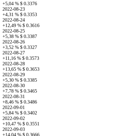
+5,04 %
$ 0.3376
2022-08-23
+4,31 %
$ 0.3353
2022-08-24
+12,49 %
$ 0.3616
2022-08-25
+5,38 %
$ 0.3387
2022-08-26
+3,52 %
$ 0.3327
2022-08-27
+11,16 %
$ 0.3573
2022-08-28
+13,65 %
$ 0.3653
2022-08-29
+5,30 %
$ 0.3385
2022-08-30
+7,78 %
$ 0.3465
2022-08-31
+8,46 %
$ 0.3486
2022-09-01
+5,84 %
$ 0.3402
2022-09-02
+10,47 %
$ 0.3551
2022-09-03
+14,04 %
$ 0.3666