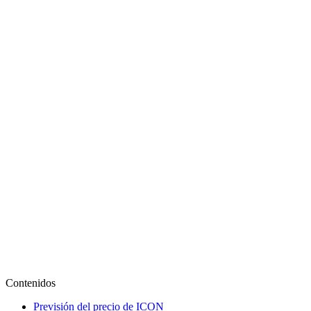
Contenidos
Previsión del precio de ICON