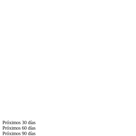
Próximos 30 días
Próximos 60 días
Próximos 90 días