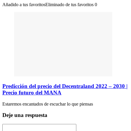
Añadido a tus favoritos
Eliminado de tus favoritos
0
Predicción del precio del Decentraland 2022 – 2030 |
Precio futuro del MANA
Estaremos encantados de escuchar lo que piensas
Deje una respuesta