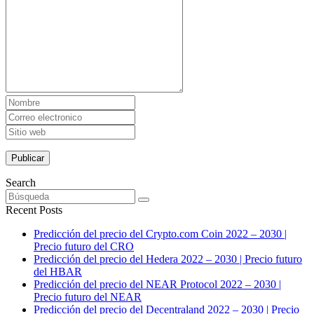
Search
Recent Posts
Predicción del precio del Crypto.com Coin 2022 – 2030 |
Precio futuro del CRO
Predicción del precio del Hedera 2022 – 2030 | Precio futuro
del HBAR
Predicción del precio del NEAR Protocol 2022 – 2030 |
Precio futuro del NEAR
Predicción del precio del Decentraland 2022 – 2030 | Precio