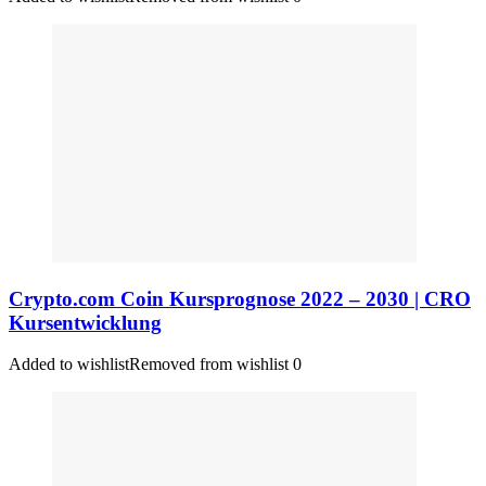
Crypto.com Coin Kursprognose 2022 – 2030 | CRO
Kursentwicklung
Added to wishlist
Removed from wishlist
0