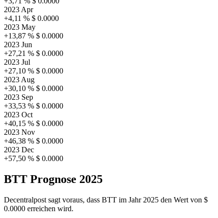
+3,71 %
$ 0.0000
2023 Apr
+4,11 %
$ 0.0000
2023 May
+13,87 %
$ 0.0000
2023 Jun
+27,21 %
$ 0.0000
2023 Jul
+27,10 %
$ 0.0000
2023 Aug
+30,10 %
$ 0.0000
2023 Sep
+33,53 %
$ 0.0000
2023 Oct
+40,15 %
$ 0.0000
2023 Nov
+46,38 %
$ 0.0000
2023 Dec
+57,50 %
$ 0.0000
BTT Prognose 2025
Decentralpost sagt voraus, dass BTT im Jahr 2025 den Wert von
$
0.0000
erreichen wird.