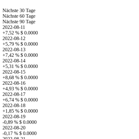
Nächste 30 Tage
Nächste 60 Tage
Nächste 90 Tage
2022-08-11
+7,52 %
$ 0.0000
2022-08-12
+5,79 %
$ 0.0000
2022-08-13
+7,42 %
$ 0.0000
2022-08-14
+5,31 %
$ 0.0000
2022-08-15
+8,68 %
$ 0.0000
2022-08-16
+4,93 %
$ 0.0000
2022-08-17
+6,74 %
$ 0.0000
2022-08-18
+1,85 %
$ 0.0000
2022-08-19
-0,89 %
$ 0.0000
2022-08-20
-0,17 %
$ 0.0000
2022-08-21