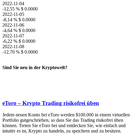
2022-11-04
-12,55 %
$ 0.0000
2022-11-05
-8,14 %
$ 0.0000
2022-11-06
-4,64 %
$ 0.0000
2022-11-07
-6,22 %
$ 0.0000
2022-11-08
-12,70 %
$ 0.0000
Sind Sie neu in der Kryptowelt?
eToro – Krypto Trading risikofrei üben
Jedem neuen Konto bei eToro werden $100.000 in einem virtuellen
Portfolio gutgeschrieben, so dass Sie das Trading risikofrei üben
können. Treten Sie eToro bei und entdecken Sie, wie einfach und
intuitiv es ist, Krypto zu handeln, zu speichern und zu besitzen.