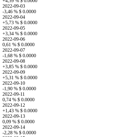
+4,39 %
$ 0.0000
2022-09-03
-3,46 %
$ 0.0000
2022-09-04
+5,73 %
$ 0.0000
2022-09-05
+3,34 %
$ 0.0000
2022-09-06
0,61 %
$ 0.0000
2022-09-07
-1,68 %
$ 0.0000
2022-09-08
+3,85 %
$ 0.0000
2022-09-09
+5,31 %
$ 0.0000
2022-09-10
-1,90 %
$ 0.0000
2022-09-11
0,74 %
$ 0.0000
2022-09-12
+1,43 %
$ 0.0000
2022-09-13
0,09 %
$ 0.0000
2022-09-14
-2,28 %
$ 0.0000