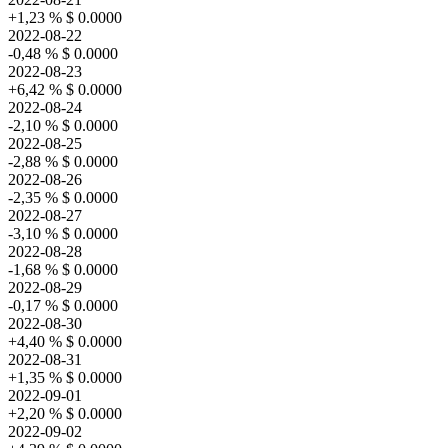
+1,23 %
$ 0.0000
2022-08-22
-0,48 %
$ 0.0000
2022-08-23
+6,42 %
$ 0.0000
2022-08-24
-2,10 %
$ 0.0000
2022-08-25
-2,88 %
$ 0.0000
2022-08-26
-2,35 %
$ 0.0000
2022-08-27
-3,10 %
$ 0.0000
2022-08-28
-1,68 %
$ 0.0000
2022-08-29
-0,17 %
$ 0.0000
2022-08-30
+4,40 %
$ 0.0000
2022-08-31
+1,35 %
$ 0.0000
2022-09-01
+2,20 %
$ 0.0000
2022-09-02