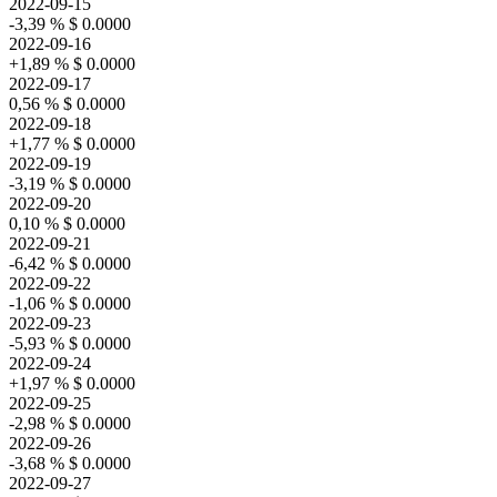
2022-09-15
-3,39 %
$ 0.0000
2022-09-16
+1,89 %
$ 0.0000
2022-09-17
0,56 %
$ 0.0000
2022-09-18
+1,77 %
$ 0.0000
2022-09-19
-3,19 %
$ 0.0000
2022-09-20
0,10 %
$ 0.0000
2022-09-21
-6,42 %
$ 0.0000
2022-09-22
-1,06 %
$ 0.0000
2022-09-23
-5,93 %
$ 0.0000
2022-09-24
+1,97 %
$ 0.0000
2022-09-25
-2,98 %
$ 0.0000
2022-09-26
-3,68 %
$ 0.0000
2022-09-27