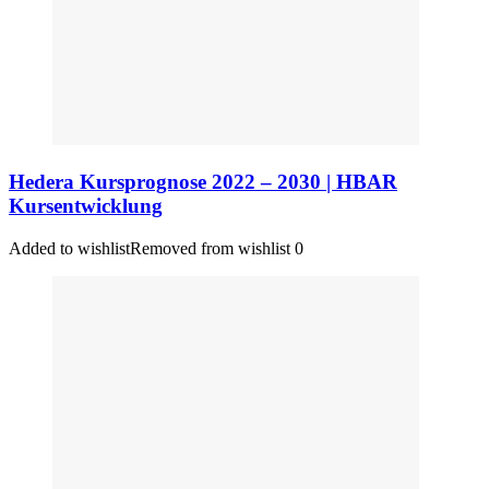
Hedera Kursprognose 2022 – 2030 | HBAR
Kursentwicklung
Added to wishlist
Removed from wishlist
0