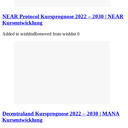
NEAR Protocol Kursprognose 2022 – 2030 | NEAR
Kursentwicklung
Added to wishlist
Removed from wishlist
0
Decentraland Kursprognose 2022 – 2030 | MANA
Kursentwicklung