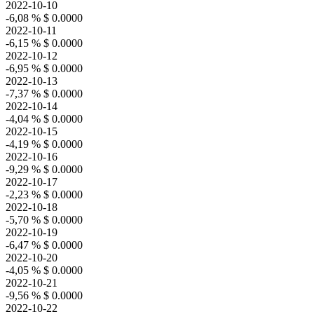
2022-10-10
-6,08 %
$ 0.0000
2022-10-11
-6,15 %
$ 0.0000
2022-10-12
-6,95 %
$ 0.0000
2022-10-13
-7,37 %
$ 0.0000
2022-10-14
-4,04 %
$ 0.0000
2022-10-15
-4,19 %
$ 0.0000
2022-10-16
-9,29 %
$ 0.0000
2022-10-17
-2,23 %
$ 0.0000
2022-10-18
-5,70 %
$ 0.0000
2022-10-19
-6,47 %
$ 0.0000
2022-10-20
-4,05 %
$ 0.0000
2022-10-21
-9,56 %
$ 0.0000
2022-10-22