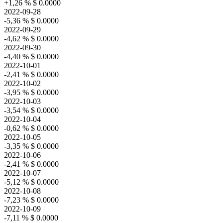
+1,26 %
$ 0.0000
2022-09-28
-5,36 %
$ 0.0000
2022-09-29
-4,62 %
$ 0.0000
2022-09-30
-4,40 %
$ 0.0000
2022-10-01
-2,41 %
$ 0.0000
2022-10-02
-3,95 %
$ 0.0000
2022-10-03
-3,54 %
$ 0.0000
2022-10-04
-0,62 %
$ 0.0000
2022-10-05
-3,35 %
$ 0.0000
2022-10-06
-2,41 %
$ 0.0000
2022-10-07
-5,12 %
$ 0.0000
2022-10-08
-7,23 %
$ 0.0000
2022-10-09
-7,11 %
$ 0.0000