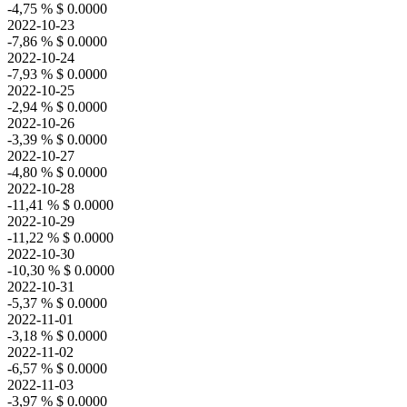
-4,75 %
$ 0.0000
2022-10-23
-7,86 %
$ 0.0000
2022-10-24
-7,93 %
$ 0.0000
2022-10-25
-2,94 %
$ 0.0000
2022-10-26
-3,39 %
$ 0.0000
2022-10-27
-4,80 %
$ 0.0000
2022-10-28
-11,41 %
$ 0.0000
2022-10-29
-11,22 %
$ 0.0000
2022-10-30
-10,30 %
$ 0.0000
2022-10-31
-5,37 %
$ 0.0000
2022-11-01
-3,18 %
$ 0.0000
2022-11-02
-6,57 %
$ 0.0000
2022-11-03
-3,97 %
$ 0.0000