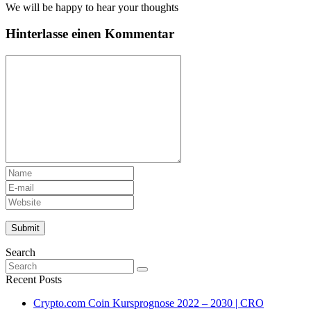
We will be happy to hear your thoughts
Hinterlasse einen Kommentar
Search
Recent Posts
Crypto.com Coin Kursprognose 2022 – 2030 | CRO