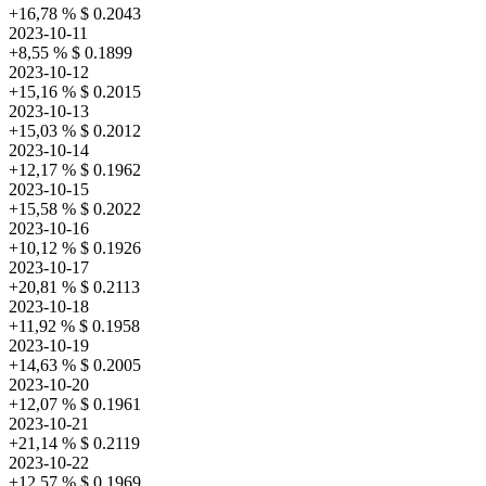
+16,78 %
$ 0.2043
2023-10-11
+8,55 %
$ 0.1899
2023-10-12
+15,16 %
$ 0.2015
2023-10-13
+15,03 %
$ 0.2012
2023-10-14
+12,17 %
$ 0.1962
2023-10-15
+15,58 %
$ 0.2022
2023-10-16
+10,12 %
$ 0.1926
2023-10-17
+20,81 %
$ 0.2113
2023-10-18
+11,92 %
$ 0.1958
2023-10-19
+14,63 %
$ 0.2005
2023-10-20
+12,07 %
$ 0.1961
2023-10-21
+21,14 %
$ 0.2119
2023-10-22
+12,57 %
$ 0.1969