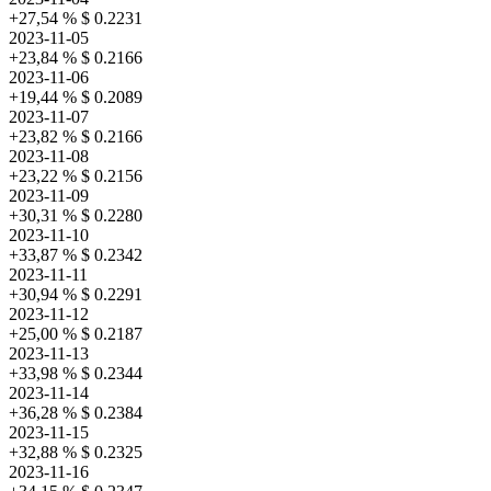
+27,54 %
$ 0.2231
2023-11-05
+23,84 %
$ 0.2166
2023-11-06
+19,44 %
$ 0.2089
2023-11-07
+23,82 %
$ 0.2166
2023-11-08
+23,22 %
$ 0.2156
2023-11-09
+30,31 %
$ 0.2280
2023-11-10
+33,87 %
$ 0.2342
2023-11-11
+30,94 %
$ 0.2291
2023-11-12
+25,00 %
$ 0.2187
2023-11-13
+33,98 %
$ 0.2344
2023-11-14
+36,28 %
$ 0.2384
2023-11-15
+32,88 %
$ 0.2325
2023-11-16