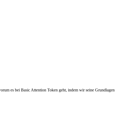
worum es bei Basic Attention Token geht, indem wir seine Grundlagen