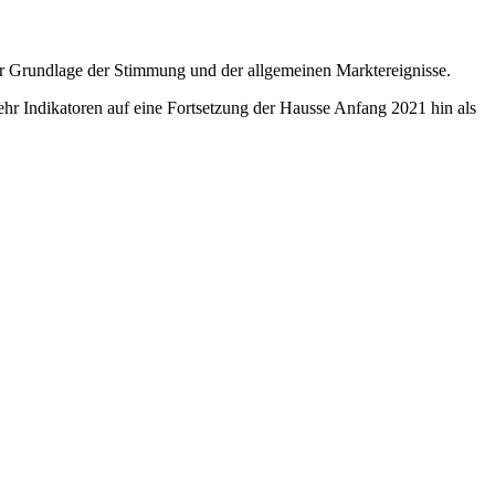
er Grundlage der Stimmung und der allgemeinen Marktereignisse.
hr Indikatoren auf eine Fortsetzung der Hausse Anfang 2021 hin als