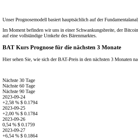
Unser Prognosemodell basiert hauptsächlich auf der Fundamentalana
Im Moment befinden wir uns in einer Schwankungsbreite, der Bitcoin 
auf eine vollständige Umkehr des Bärenmarktes.
BAT Kurs Prognose für die nächsten 3 Monate
Hier sehen Sie, wie sich der BAT-Preis in den nächsten 3 Monaten 
Nächste 30 Tage
Nächste 60 Tage
Nächste 90 Tage
2023-09-24
+2,58 %
$ 0.1794
2023-09-25
+2,00 %
$ 0.1784
2023-09-26
0,54 %
$ 0.1759
2023-09-27
+6,54 %
$ 0.1864