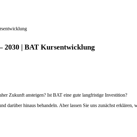
rsentwicklung
 – 2030 | BAT Kursentwicklung
her Zukunft ansteigen? Ist BAT eine gute langfristige Investition?
und darüber hinaus behandeln. Aber lassen Sie uns zunächst erklären, 