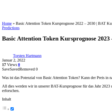
Home
»
Basic Attention Token Kursprognose 2022 – 2030 | BAT Ku
Predictions
Basic Attention Token Kursprognose 2023
Torsten Hartmann
Januar 2, 2022
17
Views
0
Save
Saved
Removed
0
Was ist das Potenzial von Basic Attention Token? Kann der Preis in na
All dies werden wir in unserer BAT-Kursprognose für das Jahr 2023 
erforschen.
Inhalt