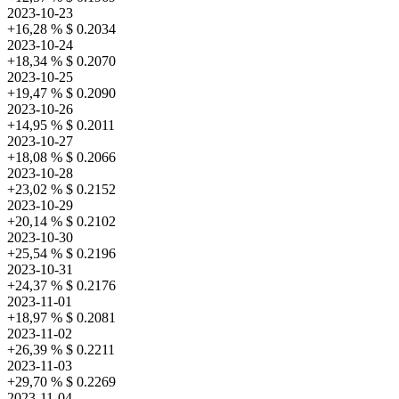
2023-10-23
+16,28 %
$ 0.2034
2023-10-24
+18,34 %
$ 0.2070
2023-10-25
+19,47 %
$ 0.2090
2023-10-26
+14,95 %
$ 0.2011
2023-10-27
+18,08 %
$ 0.2066
2023-10-28
+23,02 %
$ 0.2152
2023-10-29
+20,14 %
$ 0.2102
2023-10-30
+25,54 %
$ 0.2196
2023-10-31
+24,37 %
$ 0.2176
2023-11-01
+18,97 %
$ 0.2081
2023-11-02
+26,39 %
$ 0.2211
2023-11-03
+29,70 %
$ 0.2269
2023-11-04