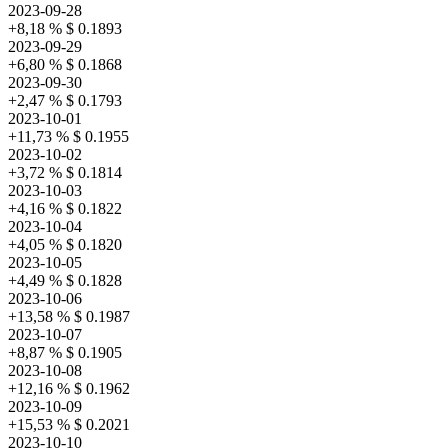
2023-09-28
+8,18 %
$ 0.1893
2023-09-29
+6,80 %
$ 0.1868
2023-09-30
+2,47 %
$ 0.1793
2023-10-01
+11,73 %
$ 0.1955
2023-10-02
+3,72 %
$ 0.1814
2023-10-03
+4,16 %
$ 0.1822
2023-10-04
+4,05 %
$ 0.1820
2023-10-05
+4,49 %
$ 0.1828
2023-10-06
+13,58 %
$ 0.1987
2023-10-07
+8,87 %
$ 0.1905
2023-10-08
+12,16 %
$ 0.1962
2023-10-09
+15,53 %
$ 0.2021
2023-10-10