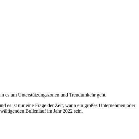
 wenn es um Unterstützungszonen und Trendumkehr geht.
und es ist nur eine Frage der Zeit, wann ein großes Unternehmen oder
rwältigenden Bullenlauf im Jahr 2022 sein.